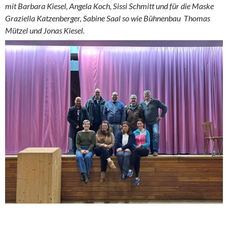
mit Barbara Kiesel, Angela Koch, Sissi Schmitt und für die Maske
Graziella Katzenberger, Sabine Saal so wie Bühnenbau Thomas
Mützel und Jonas Kiesel.