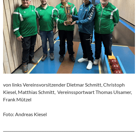
von links Vereinsvorsitzender Dietmar Schmitt, Christoph
Kiesel, Matthias Schmitt, Vereinssportwart Thomas Ulsamer,
Frank Mützel
Foto: Andreas Kiesel
_______________________________________________________________________
___