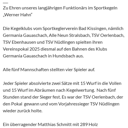
___
Zu Ehren unseres langjährigen Funktionärs im Sportkegeln
„Werner Hahn“
Die Kegelklubs vom Sportkeglerverein Bad Kissingen, nämlich
Germania Gauaschach, Alle Neun Stralsbach, TSV Oerlenbach,
TSV Ebenhausen und TSV Nüdlingen spielten ihren
Vereinspokal 2025 diesmal auf den Bahnen des Klubs
Germania Gauaschach in Hundsbach aus.
Alle fünf Mannschaften stellten vier Spieler auf.
Jeder Spieler absolvierte zwei Sätze mit 15 Wurf in die Vollen
und 15 Wurf im Abräumen nach Kegelwertung. Nach fünf
Stunden stand der Sieger fest. Es war der TSV Oerlenbach, der
den Pokal gewann und vom Vorjahressieger TSV Nüdlingen
wieder zurück holte.
Ein überragender Matthias Schmitt mit 289 Holz