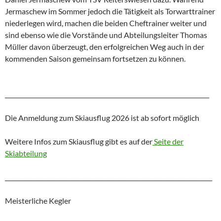
Jermaschew im Sommer jedoch die Tätigkeit als Torwarttrainer
niederlegen wird, machen die beiden Cheftrainer weiter und
sind ebenso wie die Vorstände und Abteilungsleiter Thomas
Müller davon überzeugt, den erfolgreichen Weg auch in der
kommenden Saison gemeinsam fortsetzen zu können.
_____________________________________________________________________
Die Anmeldung zum Skiausflug 2026 ist ab sofort möglich
Weitere Infos zum Skiausflug gibt es auf der
Seite der
Skiabteilung
______________________________________________________________________
Meisterliche Kegler