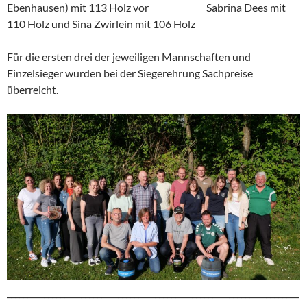
Ebenhausen) mit 113 Holz vor Sabrina Dees mit
110 Holz und Sina Zwirlein mit 106 Holz
Für die ersten drei der jeweiligen Mannschaften und
Einzelsieger wurden bei der Siegerehrung Sachpreise
überreicht.
_______________________________________________________________________