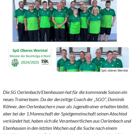
Die SG Oerlenbach/Ebenhausen hat für die kommende Saison ein
neues Trainerteam. Da der derzeitige Coach der „SGO“, Dominik
Röhner, den Oerlenbachern zwar als Jugendtrainer erhalten bleibt,
aber bei der 1.Mannschaft der Spielgemeinschaft seinen Abschied
verkündet hat, haben sich die Verantwortlichen aus Oerlenbach und
Ebenhausen in den letzten Wochen auf die Suche nach einem