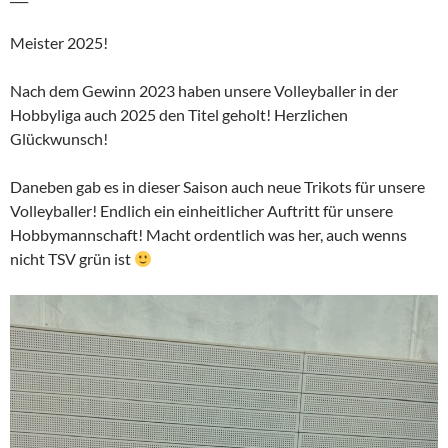
Meister 2025!
Nach dem Gewinn 2023 haben unsere Volleyballer in der
Hobbyliga auch 2025 den Titel geholt! Herzlichen
Glückwunsch!
Daneben gab es in dieser Saison auch neue Trikots für unsere
Volleyballer! Endlich ein einheitlicher Auftritt für unsere
Hobbymannschaft! Macht ordentlich was her, auch wenns
nicht TSV grün ist