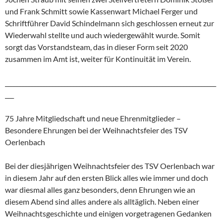
und Frank Schmitt sowie Kassenwart Michael Ferger und
Schriftführer David Schindelmann sich geschlossen erneut zur
Wiederwahl stellte und auch wiedergewählt wurde. Somit
sorgt das Vorstandsteam, das in dieser Form seit 2020
zusammen im Amt ist, weiter für Kontinuität im Verein.
_______________________________________________________________________
___
75 Jahre Mitgliedschaft und neue Ehrenmitglieder –
Besondere Ehrungen bei der Weihnachtsfeier des TSV
Oerlenbach
Bei der diesjährigen Weihnachtsfeier des TSV Oerlenbach war
in diesem Jahr auf den ersten Blick alles wie immer und doch
war diesmal alles ganz besonders, denn Ehrungen wie an
diesem Abend sind alles andere als alltäglich. Neben einer
Weihnachtsgeschichte und einigen vorgetragenen Gedanken