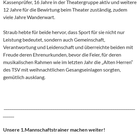
Kassenprüfer, 16 Jahre in der Theatergruppe aktiv und weitere
12 Jahre für die Bewirtung beim Theater zuständig, zudem
viele Jahre Wanderwart.
Straub hebte für beide hervor, dass Sport für sie nicht nur
Leistung bedeutet, sondern auch Gemeinschaft,
Verantwortung und Leidenschaft und überreichte beiden mit
Freude deren Ehrenurkunden, bevor die Feier, für deren
musikalischen Rahmen wie im letzten Jahr die „Alten Herren“
des TSV mit weihnachtlichen Gesangseinlagen sorgten,
gemütlich ausklang.
______________________________________________________________________
______
Unsere 1.Mannschaftstrainer machen weiter!