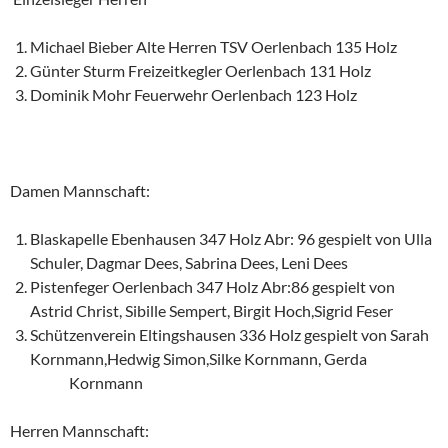
Michael Bieber Alte Herren TSV Oerlenbach 135 Holz
Günter Sturm Freizeitkegler Oerlenbach 131 Holz
Dominik Mohr Feuerwehr Oerlenbach 123 Holz
Damen Mannschaft:
Blaskapelle Ebenhausen 347 Holz Abr: 96 gespielt von Ulla
Schuler, Dagmar Dees, Sabrina Dees, Leni Dees
Pistenfeger Oerlenbach 347 Holz Abr:86 gespielt von
Astrid Christ, Sibille Sempert, Birgit Hoch,Sigrid Feser
Schützenverein Eltingshausen 336 Holz gespielt von Sarah
Kornmann,Hedwig Simon,Silke Kornmann, Gerda
Kornmann
Herren Mannschaft: