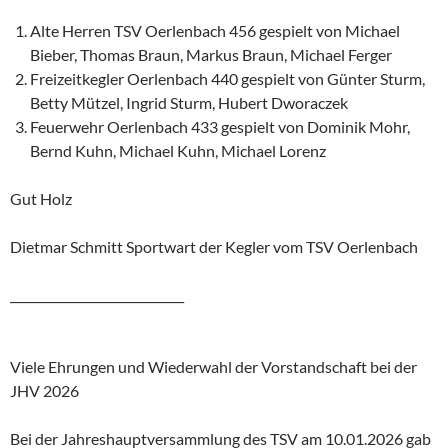
Alte Herren TSV Oerlenbach 456 gespielt von Michael
Bieber, Thomas Braun, Markus Braun, Michael Ferger
Freizeitkegler Oerlenbach 440 gespielt von Günter Sturm,
Betty Mützel, Ingrid Sturm, Hubert Dworaczek
Feuerwehr Oerlenbach 433 gespielt von Dominik Mohr,
Bernd Kuhn, Michael Kuhn, Michael Lorenz
Gut Holz
Dietmar Schmitt Sportwart der Kegler vom TSV Oerlenbach
_____________________________
Viele Ehrungen und Wiederwahl der Vorstandschaft bei der
JHV 2026
Bei der Jahreshauptversammlung des TSV am 10.01.2026 gab