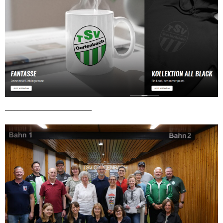
_____________________________