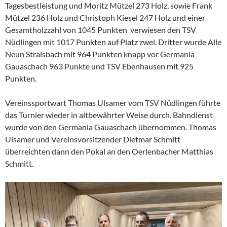
Tagesbestleistung und Moritz Mützel 273 Holz, sowie Frank
Mützel 236 Holz und Christoph Kiesel 247 Holz und einer
Gesamtholzzahl von 1045 Punkten verwiesen den TSV
Nüdlingen mit 1017 Punkten auf Platz zwei. Dritter wurde Alle
Neun Stralsbach mit 964 Punkten knapp vor Germania
Gauaschach 963 Punkte und TSV Ebenhausen mit 925
Punkten.
Vereinssportwart Thomas Ulsamer vom TSV Nüdlingen führte
das Turnier wieder in altbewährter Weise durch. Bahndienst
wurde von den Germania Gauaschach übernommen. Thomas
Ulsamer und Vereinsvorsitzender Dietmar Schmitt
überreichten dann den Pokal an den Oerlenbacher Matthias
Schmitt.