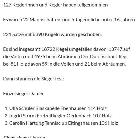
127 Keglerinnen und Kegler haben teilgenommen
Es waren 22 Mannschaften, und 5 Jugendliche unter 16 Jahren
231 Sätze mit 6390 Kugeln wurden geschoben.
Es sind insgesamt 18722 Kegel umgefallen davon 13747 auf
die Vollen und 4975 beim Abräumen Der Durchschnitt liegt
bei 81 Holz davon 59 in die Vollen und 21 beim Abräumen.
Dann standen die Sieger fest:
Einzelsieger Damen
Ulla Schuler Blaskapelle Ebenhausen 114 Holz
Ingrid Sturm Freizeitkegler Oerlenbach 107 Holz
Carolin Hartung Tennisclub Eltingshausen 106 Holz
Einzelsieger Herren