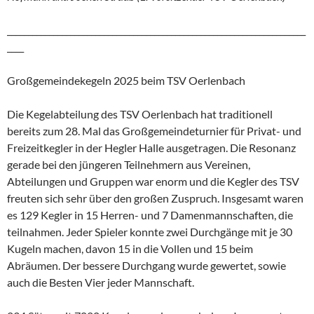
_______________________________________________________________________
____
Großgemeindekegeln 2025 beim TSV Oerlenbach
Die Kegelabteilung des TSV Oerlenbach hat traditionell
bereits zum 28. Mal das Großgemeindeturnier für Privat- und
Freizeitkegler in der Hegler Halle ausgetragen. Die Resonanz
gerade bei den jüngeren Teilnehmern aus Vereinen,
Abteilungen und Gruppen war enorm und die Kegler des TSV
freuten sich sehr über den großen Zuspruch. Insgesamt waren
es 129 Kegler in 15 Herren- und 7 Damenmannschaften, die
teilnahmen. Jeder Spieler konnte zwei Durchgänge mit je 30
Kugeln machen, davon 15 in die Vollen und 15 beim
Abräumen. Der bessere Durchgang wurde gewertet, sowie
auch die Besten Vier jeder Mannschaft.