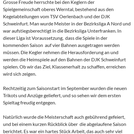
Grosse Freude herrschte bei den Keglern der
Spielgemeinschaft oberes Werntal, bestehend aus den
Kegelabteilungen vom TSV Oerlenbach und der DJK
Schweinfurt. Man wurde Meister in der Bezirksliga A Nord und
war aufstiegsberechtigt in die Bezirksliga Unterfranken. In
dieser Liga ist Voraussetzung, dass die Spiele in der
kommenden Saison auf vier Bahnen ausgetragen werden
müssen. Die Kegler nehmen die Herausforderung an und
werden die Heimspiele auf den Bahnen der DJK Schweinfurt
spielen. Ob wir das Ziel, Klassenerhalt zu schaffen, erreichen
wird sich zeigen.
Rechtzeitig zum Saisonstart im September wurden die neuen
Trikots und Anzüge geliefert, und so sehen wir dem ersten
Spieltag freudig entgegen.
Natürlich wurde die Meisterschaft auch gebührend gefeiert,
und bei einem kurzen Rückblick über die abgelaufene Saison
berichtet. Es war ein hartes Stück Arbeit, das auch sehr viel