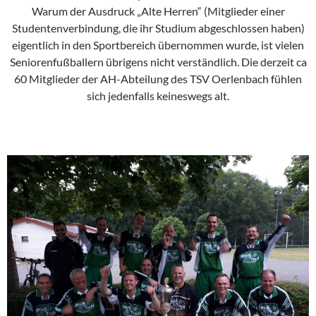
Warum der Ausdruck „Alte Herren“ (Mitglieder einer
Studentenverbindung, die ihr Studium abgeschlossen haben)
eigentlich in den Sportbereich übernommen wurde, ist vielen
Seniorenfußballern übrigens nicht verständlich. Die derzeit ca
60 Mitglieder der AH-Abteilung des TSV Oerlenbach fühlen
sich jedenfalls keineswegs alt.