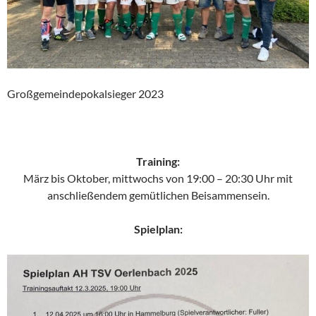
Großgemeindepokalsieger 2023
Training:
März bis Oktober, mittwochs von 19:00 – 20:30 Uhr mit
anschließendem gemütlichen Beisammensein.
Spielplan: