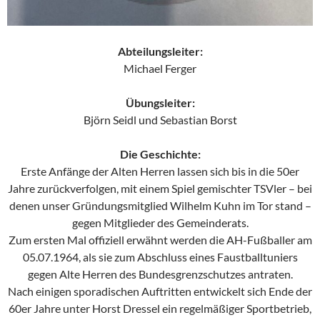
Abteilungsleiter:
Michael Ferger
Übungsleiter:
Björn Seidl und Sebastian Borst
Die Geschichte:
Erste Anfänge der Alten Herren lassen sich bis in die 50er
Jahre zurückverfolgen, mit einem Spiel gemischter TSVler – bei
denen unser Gründungsmitglied Wilhelm Kuhn im Tor stand –
gegen Mitglieder des Gemeinderats.
Zum ersten Mal offiziell erwähnt werden die AH-Fußballer am
05.07.1964, als sie zum Abschluss eines Faustballtuniers
gegen Alte Herren des Bundesgrenzschutzes antraten.
Nach einigen sporadischen Auftritten entwickelt sich Ende der
60er Jahre unter Horst Dressel ein regelmäßiger Sportbetrieb,